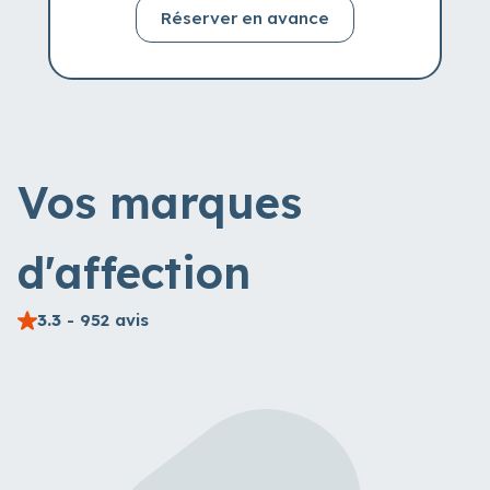
Réserver en avance
Vos marques
d'affection
3.3
- 952 avis