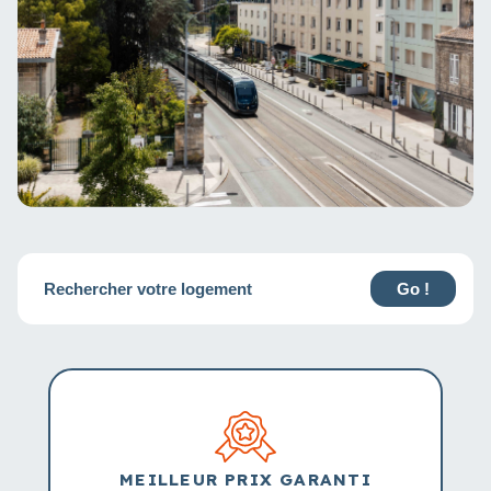
Rechercher votre logement
Go !
MEILLEUR PRIX GARANTI