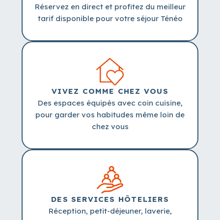
Réservez en direct et profitez du meilleur
tarif disponible pour votre séjour Ténéo
VIVEZ COMME CHEZ VOUS
Des espaces équipés avec coin cuisine,
pour garder vos habitudes même loin de
chez vous
DES SERVICES HÔTELIERS
Réception, petit-déjeuner, laverie,