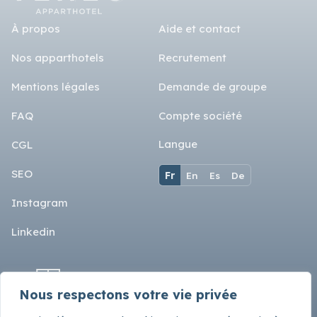
À propos
Aide et contact
Nos apparthotels
Recrutement
Mentions légales
Demande de groupe
FAQ
Compte société
Langue
CGL
SEO
Fr
En
Es
De
Instagram
Linkedin
Nous respectons votre vie privée