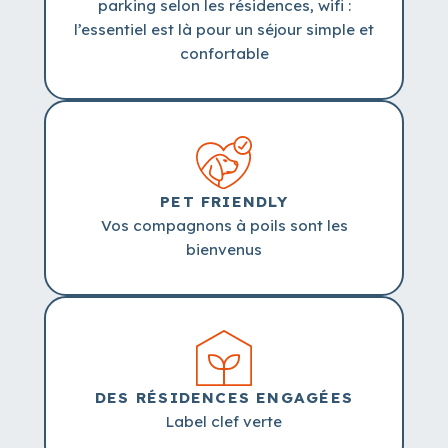
parking selon les résidences, wifi :
l’essentiel est là pour un séjour simple et
confortable
PET FRIENDLY
Vos compagnons à poils sont les
bienvenus
DES RÉSIDENCES ENGAGÉES
Label clef verte