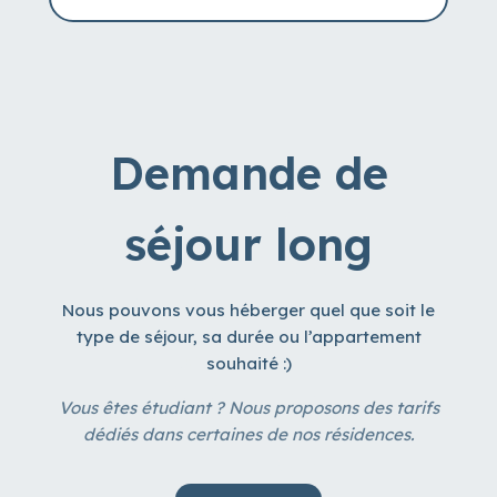
Demande de
séjour long
Nous pouvons vous héberger quel que soit le
type de séjour, sa durée ou l’appartement
souhaité :)
Vous êtes étudiant ? Nous proposons des tarifs
dédiés dans certaines de nos résidences.