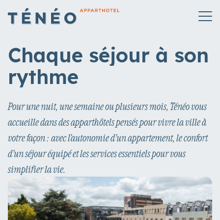
Chaque
séjour
à
son
rythme
Pour une nuit, une semaine ou plusieurs mois, Ténéo vous
accueille dans des apparthôtels pensés pour vivre la ville à
votre façon : avec l’autonomie d’un appartement, le confort
d’un séjour équipé et les services essentiels pour vous
simplifier la vie.