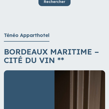
Rechercher
Ténéo Apparthotel
BORDEAUX MARITIME –
CITÉ DU VIN
**