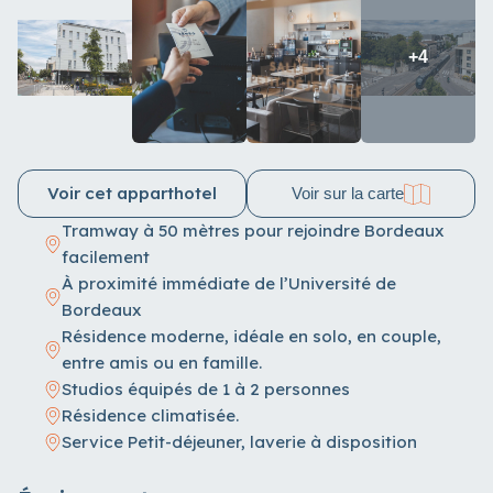
+4
Voir cet apparthotel
Voir sur la carte
Tramway à 50 mètres pour rejoindre Bordeaux
facilement
À proximité immédiate de l’Université de
Bordeaux
Résidence moderne, idéale en solo, en couple,
entre amis ou en famille.
Studios équipés de 1 à 2 personnes
Résidence climatisée.
Service Petit-déjeuner, laverie à disposition