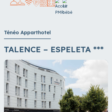
Ténéo Apparthotel
TALENCE – ESPELETA
***