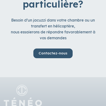
particulière?
Besoin d’un jacuzzi dans votre chambre ou un
transfert en hélicoptère,
nous essaierons de répondre favorablement à
vos demandes
Contactez-nous