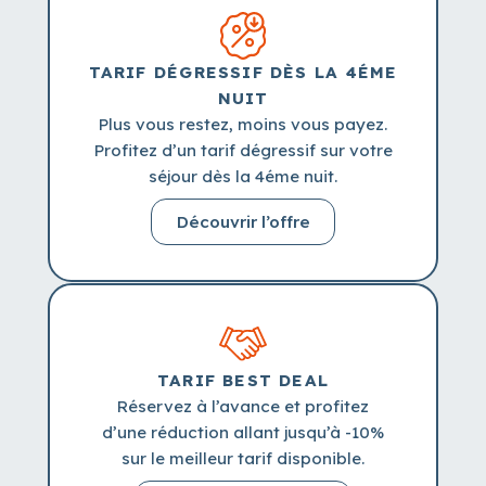
TARIF DÉGRESSIF DÈS LA 4ÉME
NUIT
Plus vous restez, moins vous payez.
Profitez d’un tarif dégressif sur votre
séjour dès la 4éme nuit.
Découvrir l’offre
TARIF BEST DEAL
Réservez à l’avance et profitez
d’une réduction allant jusqu’à -10%
sur le meilleur tarif disponible.