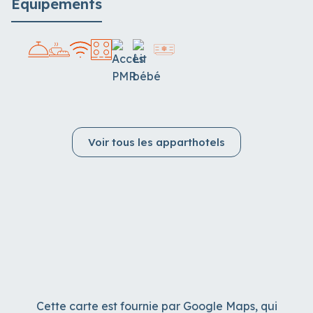
Équipements
Voir tous les apparthotels
Cette carte est fournie par Google Maps, qui