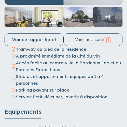
+4
Voir cet apparthotel
Voir sur la carte
Tramway au pied de la résidence
À proximité immédiate de la Cité du Vin
Accès facile au centre-ville, à Bordeaux Lac et au
Parc des Expositions
Studios et appartements équipés de 1 à 4
personnes
Parking payant sur place
Service Petit-déjeuner, laverie à disposition
Équipements