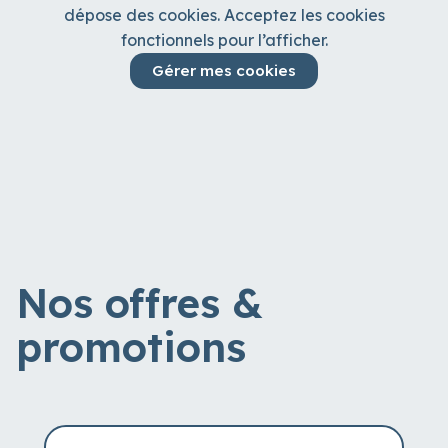
dépose des cookies. Acceptez les cookies
fonctionnels pour l’afficher.
Gérer mes cookies
Nos offres &
promotions