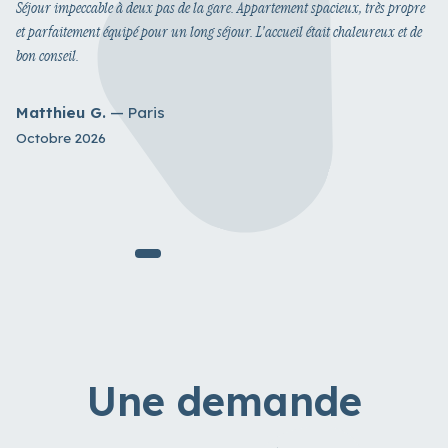
Séjour impeccable à deux pas de la gare. Appartement spacieux, très propre
et parfaitement équipé pour un long séjour. L'accueil était chaleureux et de
bon conseil.
Matthieu G.
— Paris
Octobre 2026
Une demande