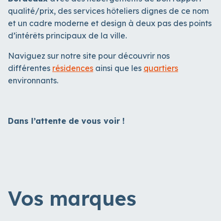
qualité/prix, des services hôteliers dignes de ce nom
et un cadre moderne et design à deux pas des points
d’intérêts principaux de la ville.
Naviguez sur notre site pour découvrir nos
différentes
résidences
ainsi que les
quartiers
environnants.
Dans l’attente de vous voir !
Vos marques