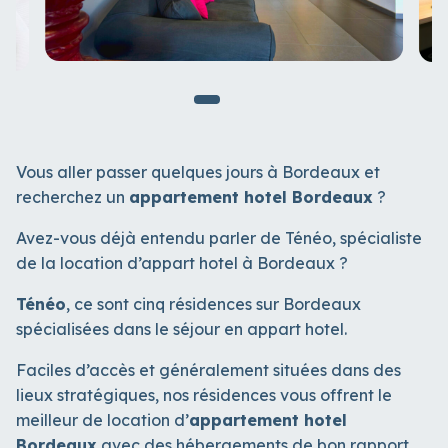
Vous aller passer quelques jours à Bordeaux et
recherchez un
appartement hotel Bordeaux
?
Avez-vous déjà entendu parler de Ténéo, spécialiste
de la location d’appart hotel à Bordeaux ?
Ténéo
, ce sont cinq résidences sur Bordeaux
spécialisées dans le séjour en appart hotel.
Faciles d’accès et généralement situées dans des
lieux stratégiques, nos résidences vous offrent le
meilleur de location d’
appartement hotel
Bordeaux
avec des hébergements de bon rapport