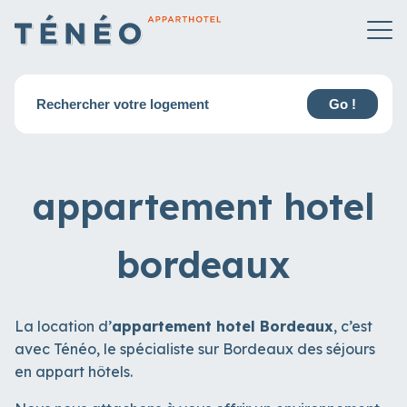
Rechercher votre logement
Go !
appartement hotel
bordeaux
La location d’
appartement hotel Bordeaux
, c’est
avec Ténéo, le spécialiste sur Bordeaux des séjours
en appart hôtels.