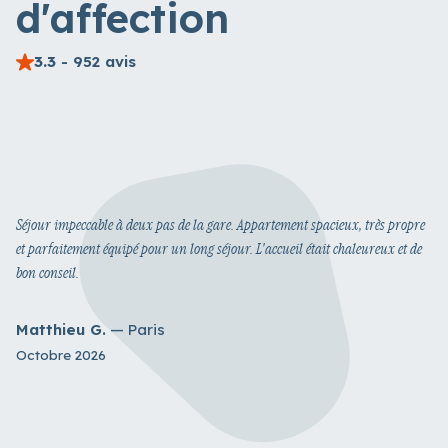
d'affection
3.3
- 952 avis
Séjour impeccable à deux pas de la gare. Appartement spacieux, très propre
et parfaitement équipé pour un long séjour. L'accueil était chaleureux et de
bon conseil.
Matthieu G.
— Paris
Octobre 2026