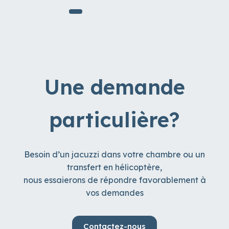
Une demande
particulière?
Besoin d’un jacuzzi dans votre chambre ou un
transfert en hélicoptère,
nous essaierons de répondre favorablement à
vos demandes
Contactez-nous