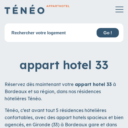
Rechercher votre logement
Go !
appart hotel 33
Réservez dès maintenant votre
appart hotel 33
à
Bordeaux et sa région, dans nos résidences
hôtelières Ténéo.
Ténéo, c’est avant tout 5 résidences hôtelières
confortables, avec des appart hotels spacieux et bien
agencés, en Gironde (33) à Bordeaux gare et dans