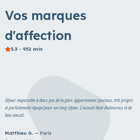
Vos marques
d'affection
3.3
- 952 avis
Séjour impeccable à deux pas de la gare. Appartement spacieux, très propre
et parfaitement équipé pour un long séjour. L'accueil était chaleureux et de
bon conseil.
Matthieu G.
— Paris