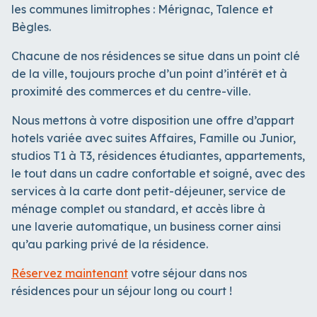
les communes limitrophes : Mérignac, Talence et
Bègles.
Chacune de nos résidences se situe dans un point clé
de la ville, toujours proche d’un point d’intérêt et à
proximité des commerces et du centre-ville.
Nous mettons à votre disposition une offre d’appart
hotels variée avec suites Affaires, Famille ou Junior,
studios T1 à T3, résidences étudiantes, appartements,
le tout dans un cadre confortable et soigné, avec des
services à la carte dont petit-déjeuner, service de
ménage complet ou standard, et accès libre à
une laverie automatique, un business corner ainsi
qu’au parking privé de la résidence.
Réservez maintenant
votre séjour dans nos
résidences pour un séjour long ou court !