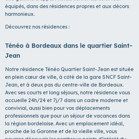
équipés, dans des résidences propres et aux décors
harmonieux.
Découvrez nos résidences :
Ténéo à Bordeaux dans le quartier Saint-
Jean
Notre résidence Ténéo Quartier Saint-Jean est située
en plein cœur de ville, à côté de la gare SNCF Saint-
Jean, et à deux pas du centre-ville de Bordeaux.
Avec ses courts et long séjours, notre résidence vous
accueille 24h/24 et 7j/7 dans un cadre moderne et
convivial, aussi bien pour vos déplacements
professionnels que pour un séjour de vacances dans
la région bordelaise. Avec un emplacement idéal,
proche de la Garonne et de la vieille ville, vous