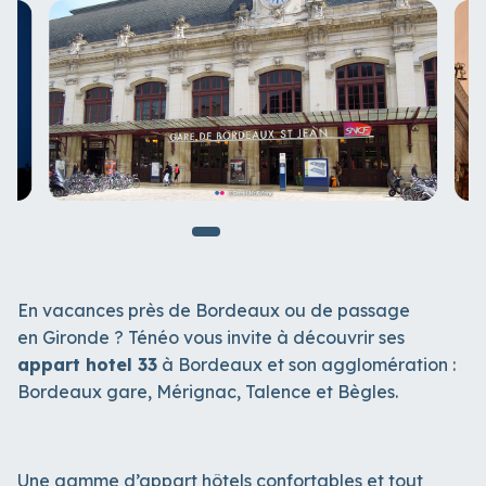
En vacances près de Bordeaux ou de passage
en Gironde ? Ténéo vous invite à découvrir ses
appart hotel 33
à Bordeaux et son agglomération :
Bordeaux gare, Mérignac, Talence et Bègles.
Une gamme d’appart hôtels confortables et tout