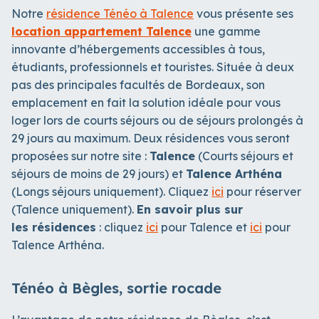
Notre
résidence Ténéo à Talence
vous présente ses
location appartement Talence
une gamme
innovante d’hébergements accessibles à tous,
étudiants, professionnels et touristes. Située à deux
pas des principales facultés de Bordeaux, son
emplacement en fait la solution idéale pour vous
loger lors de courts séjours ou de séjours prolongés à
29 jours au maximum. Deux résidences vous seront
proposées sur notre site :
Talence
(Courts séjours et
séjours de moins de 29 jours) et
Talence Arthéna
(Longs séjours uniquement). Cliquez
ici
pour réserver
(Talence uniquement).
En savoir plus sur
les résidences
: cliquez
ici
pour Talence et
ici
pour
Talence Arthéna.
Ténéo à Bègles, sortie rocade